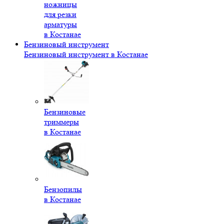
ножницы
для резки
арматуры
в Костанае
Бензиновый инструмент
Бензиновый инструмент в Костанае
Бензиновые
триммеры
в Костанае
Бензопилы
в Костанае