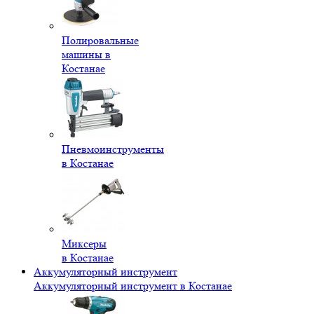
Полировальные
машины в
Костанае
Пневмоинструменты
в Костанае
Миксеры
в Костанае
Аккумуляторный инструмент
Аккумуляторный инструмент в Костанае