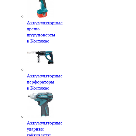
Аккумуляторные
дрели-
шуруповерты
в Костанае
Аккумуляторные
перфораторы
в Костанае
Аккумуляторные
ударные
гайковерты