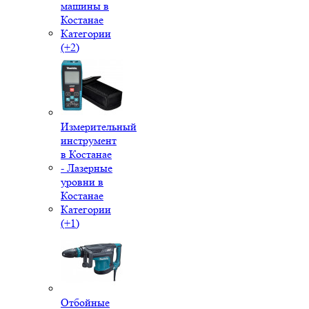
машины в
Костанае
Категории
(+2)
Измерительный
инструмент
в Костанае
- Лазерные
уровни в
Костанае
Категории
(+1)
Отбойные