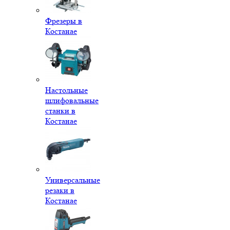
Фрезеры в
Костанае
Настольные
шлифовальные
станки в
Костанае
Универсальные
резаки в
Костанае