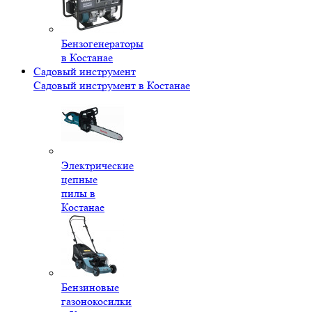
Бензогенераторы
в Костанае
Садовый инструмент
Садовый инструмент в Костанае
Электрические
цепные
пилы в
Костанае
Бензиновые
газонокосилки