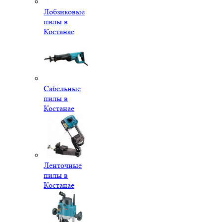
Лобзиковые
пилы в
Костанае
Сабельные
пилы в
Костанае
Ленточные
пилы в
Костанае