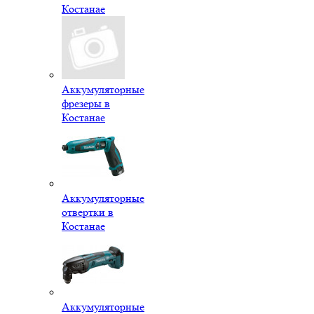
Костанае
Аккумуляторные
фрезеры в
Костанае
Аккумуляторные
отвертки в
Костанае
Аккумуляторные