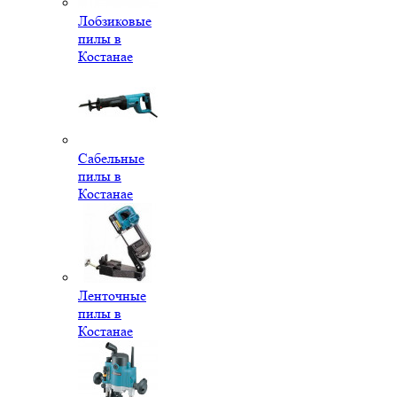
Лобзиковые
пилы в
Костанае
Сабельные
пилы в
Костанае
Ленточные
пилы в
Костанае