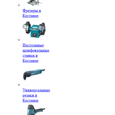
Фрезеры в
Костанае
Настольные
шлифовальные
станки в
Костанае
Универсальные
резаки в
Костанае