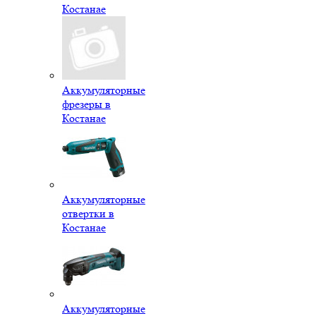
Костанае
Аккумуляторные
фрезеры в
Костанае
Аккумуляторные
отвертки в
Костанае
Аккумуляторные