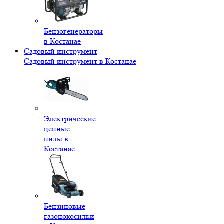
Бензогенераторы
в Костанае
Садовый инструмент
Садовый инструмент в Костанае
Электрические
цепные
пилы в
Костанае
Бензиновые
газонокосилки