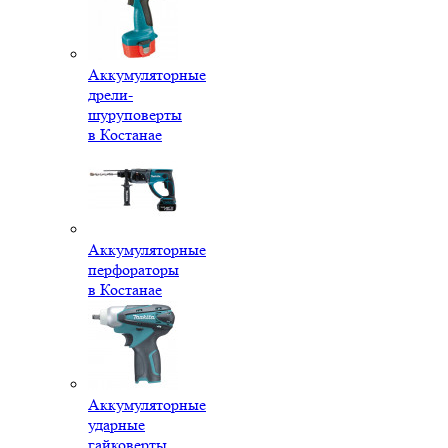
Аккумуляторные
дрели-
шуруповерты
в Костанае
Аккумуляторные
перфораторы
в Костанае
Аккумуляторные
ударные
гайковерты