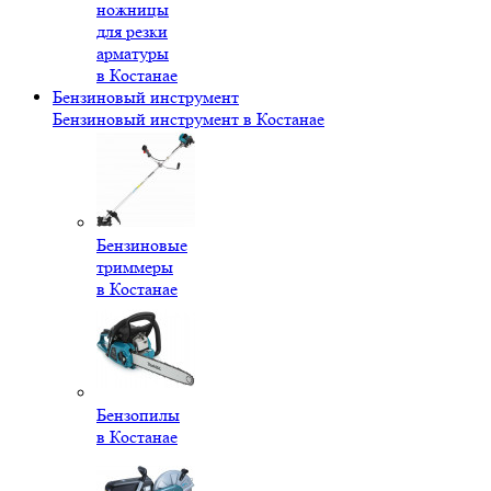
ножницы
для резки
арматуры
в Костанае
Бензиновый инструмент
Бензиновый инструмент в Костанае
Бензиновые
триммеры
в Костанае
Бензопилы
в Костанае