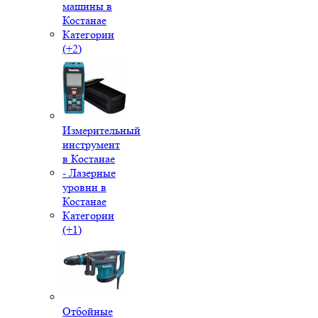
машины в
Костанае
Категории
(+2)
Измерительный
инструмент
в Костанае
- Лазерные
уровни в
Костанае
Категории
(+1)
Отбойные