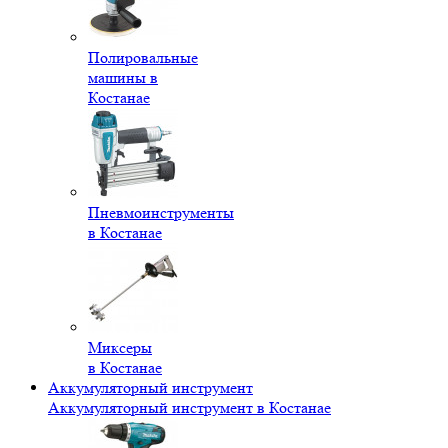
Полировальные
машины в
Костанае
Пневмоинструменты
в Костанае
Миксеры
в Костанае
Аккумуляторный инструмент
Аккумуляторный инструмент в Костанае