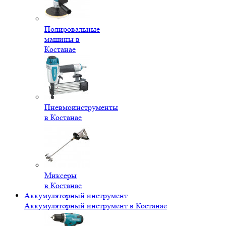
Полировальные
машины в
Костанае
Пневмоинструменты
в Костанае
Миксеры
в Костанае
Аккумуляторный инструмент
Аккумуляторный инструмент в Костанае