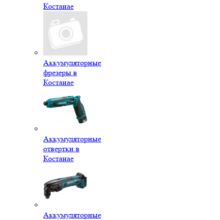
Костанае
Аккумуляторные
фрезеры в
Костанае
Аккумуляторные
отвертки в
Костанае
Аккумуляторные