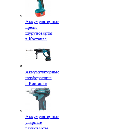
Аккумуляторные
дрели-
шуруповерты
в Костанае
Аккумуляторные
перфораторы
в Костанае
Аккумуляторные
ударные
гайковерты