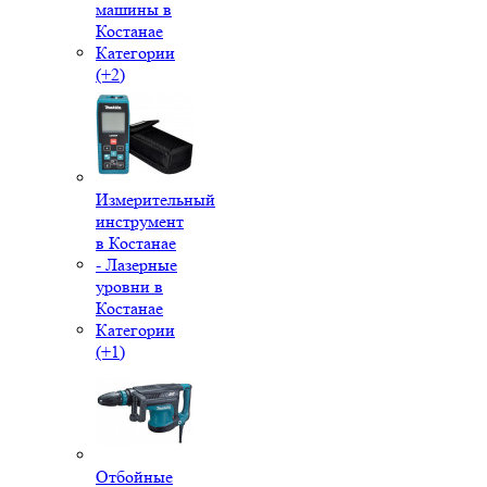
машины в
Костанае
Категории
(+2)
Измерительный
инструмент
в Костанае
- Лазерные
уровни в
Костанае
Категории
(+1)
Отбойные