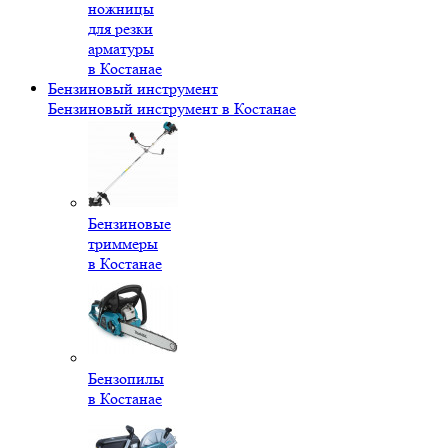
ножницы
для резки
арматуры
в Костанае
Бензиновый инструмент
Бензиновый инструмент в Костанае
Бензиновые
триммеры
в Костанае
Бензопилы
в Костанае