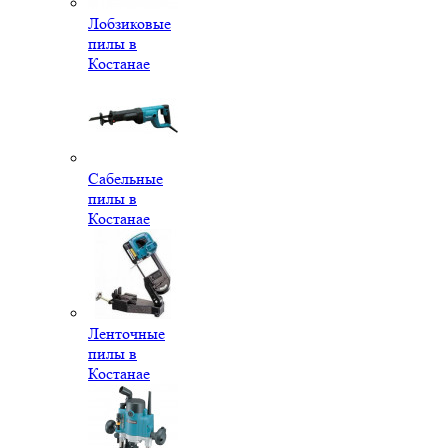
Лобзиковые
пилы в
Костанае
Сабельные
пилы в
Костанае
Ленточные
пилы в
Костанае