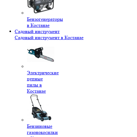
Бензогенераторы
в Костанае
Садовый инструмент
Садовый инструмент в Костанае
Электрические
цепные
пилы в
Костанае
Бензиновые
газонокосилки