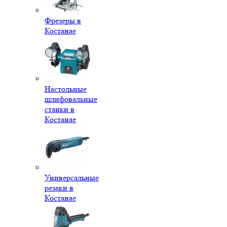
Фрезеры в
Костанае
Настольные
шлифовальные
станки в
Костанае
Универсальные
резаки в
Костанае