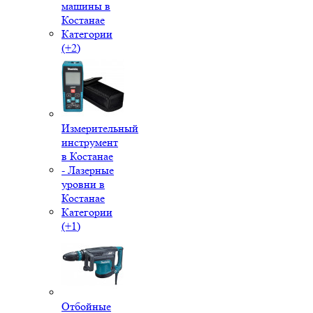
машины в
Костанае
Категории
(+2)
Измерительный
инструмент
в Костанае
- Лазерные
уровни в
Костанае
Категории
(+1)
Отбойные