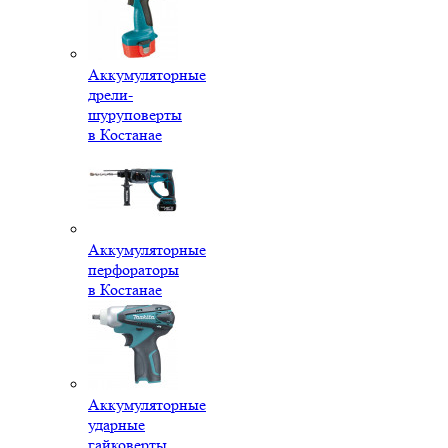
Аккумуляторные
дрели-
шуруповерты
в Костанае
Аккумуляторные
перфораторы
в Костанае
Аккумуляторные
ударные
гайковерты