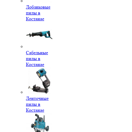
Лобзиковые
пилы в
Костанае
Сабельные
пилы в
Костанае
Ленточные
пилы в
Костанае