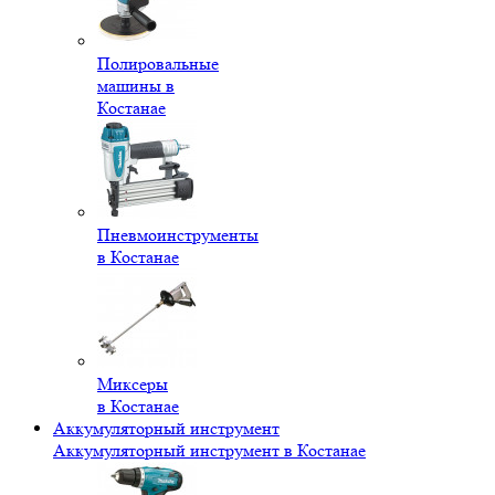
Полировальные
машины в
Костанае
Пневмоинструменты
в Костанае
Миксеры
в Костанае
Аккумуляторный инструмент
Аккумуляторный инструмент в Костанае