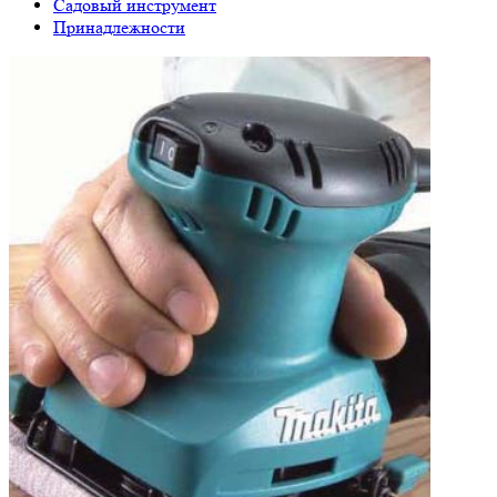
Садовый инструмент
Принадлежности