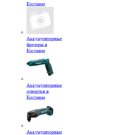
Костанае
Аккумуляторные
фрезеры в
Костанае
Аккумуляторные
отвертки в
Костанае
Аккумуляторные