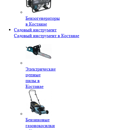
Бензогенераторы
в Костанае
Садовый инструмент
Садовый инструмент в Костанае
Электрические
цепные
пилы в
Костанае
Бензиновые
газонокосилки