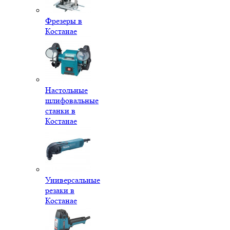
Фрезеры в
Костанае
Настольные
шлифовальные
станки в
Костанае
Универсальные
резаки в
Костанае