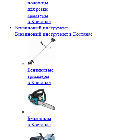
ножницы
для резки
арматуры
в Костанае
Бензиновый инструмент
Бензиновый инструмент в Костанае
Бензиновые
триммеры
в Костанае
Бензопилы
в Костанае