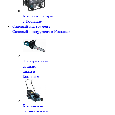
Бензогенераторы
в Костанае
Садовый инструмент
Садовый инструмент в Костанае
Электрические
цепные
пилы в
Костанае
Бензиновые
газонокосилки