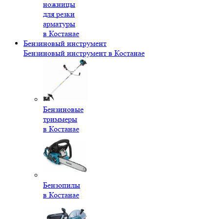
ножницы
для резки
арматуры
в Костанае
Бензиновый инструмент
Бензиновый инструмент в Костанае
Бензиновые
триммеры
в Костанае
Бензопилы
в Костанае