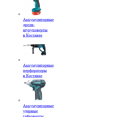
Аккумуляторные
дрели-
шуруповерты
в Костанае
Аккумуляторные
перфораторы
в Костанае
Аккумуляторные
ударные
гайковерты