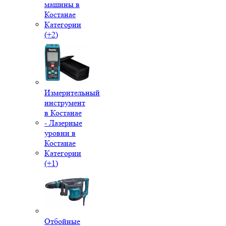
машины в
Костанае
Категории
(+2)
Измерительный
инструмент
в Костанае
- Лазерные
уровни в
Костанае
Категории
(+1)
Отбойные