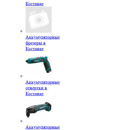
Костанае
Аккумуляторные
фрезеры в
Костанае
Аккумуляторные
отвертки в
Костанае
Аккумуляторные