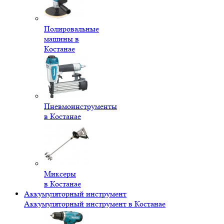
Полировальные
машины в
Костанае
Пневмоинструменты
в Костанае
Миксеры
в Костанае
Аккумуляторный инструмент
Аккумуляторный инструмент в Костанае