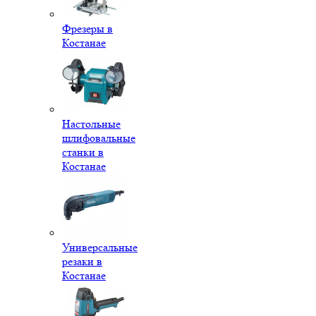
Фрезеры в
Костанае
Настольные
шлифовальные
станки в
Костанае
Универсальные
резаки в
Костанае