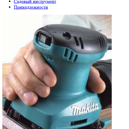
Садовый инструмент
Принадлежности