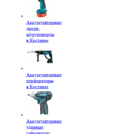
Аккумуляторные
дрели-
шуруповерты
в Костанае
Аккумуляторные
перфораторы
в Костанае
Аккумуляторные
ударные
гайковерты