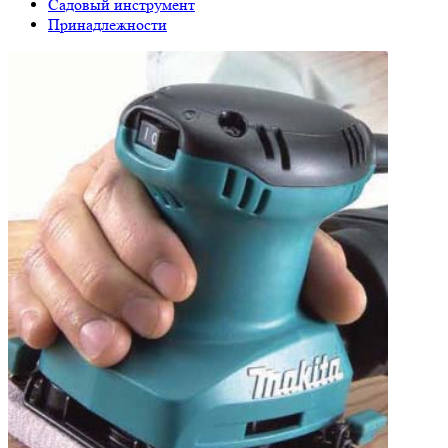
Садовый инструмент
Принадлежности