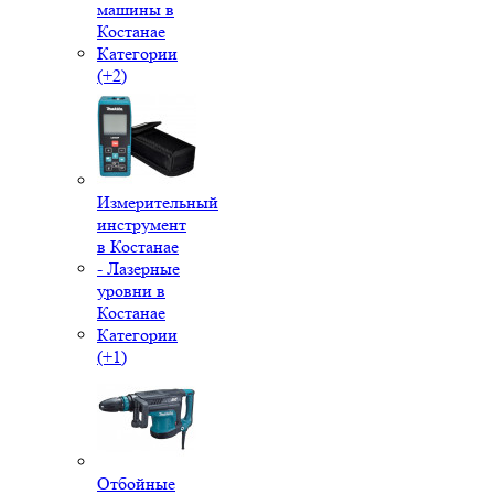
машины в
Костанае
Категории
(+2)
Измерительный
инструмент
в Костанае
- Лазерные
уровни в
Костанае
Категории
(+1)
Отбойные