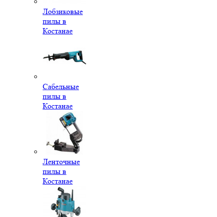
Лобзиковые
пилы в
Костанае
Сабельные
пилы в
Костанае
Ленточные
пилы в
Костанае