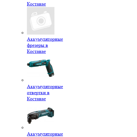
Костанае
Аккумуляторные
фрезеры в
Костанае
Аккумуляторные
отвертки в
Костанае
Аккумуляторные