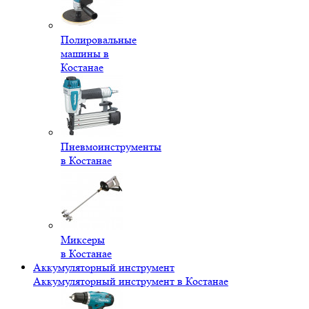
Полировальные
машины в
Костанае
Пневмоинструменты
в Костанае
Миксеры
в Костанае
Аккумуляторный инструмент
Аккумуляторный инструмент в Костанае