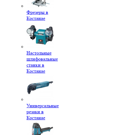
Фрезеры в
Костанае
Настольные
шлифовальные
станки в
Костанае
Универсальные
резаки в
Костанае