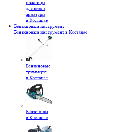
ножницы
для резки
арматуры
в Костанае
Бензиновый инструмент
Бензиновый инструмент в Костанае
Бензиновые
триммеры
в Костанае
Бензопилы
в Костанае